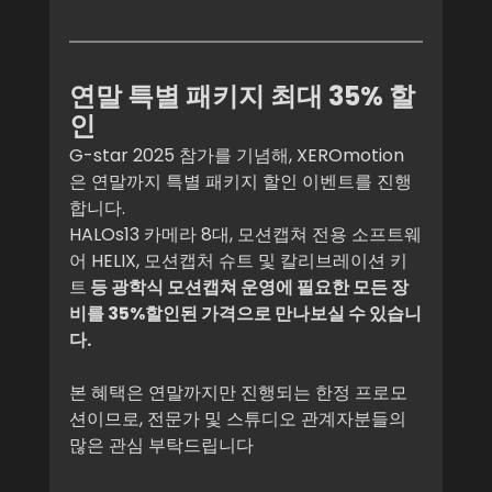
연말 특별 패키지 최대 35% 할
인
G-star 2025 참가를 기념해, XEROmotion
은 연말까지 특별 패키지 할인 이벤트를 진행
합니다.
HALOs13 카메라 8대, 모션캡쳐 전용 소프트웨
어 HELIX, 모션캡처 슈트 및 칼리브레이션 키
트
 등 광학식 모션캡쳐 운영에 필요한 모든 장
비를 35%할인된 가격으로 만나보실 수 있습니
다.
본 혜택은 연말까지만 진행되는 한정 프로모
션이므로, 전문가 및 스튜디오 관계자분들의 
많은 관심 부탁드립니다