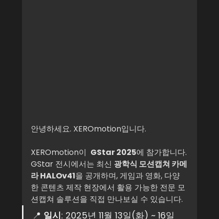
안녕하세요. XEROmotion입니다.
XEROmotion이  
GStar 2025
에 참가합니다.
GStar 전시에서는 최신 
광학식 모션캡쳐 카메
라 HALOv41
을 공개하며, 게임과 영화, 다양
한 콘텐츠 제작 현장에서 활용 가능한 전문 모
션캡쳐 솔루션을 직접 만나보실 수 있습니다.
📍 
일시
: 2025년 11월 13일(화) ~ 16일