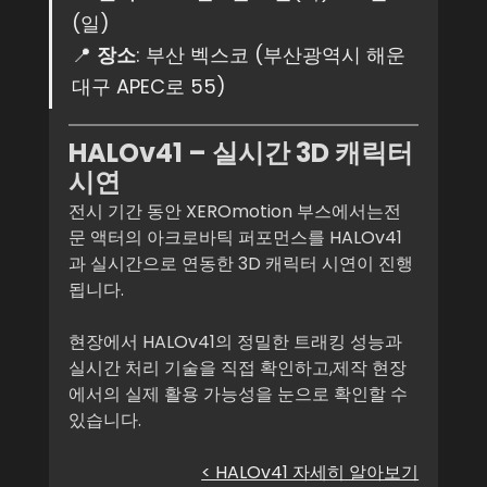
(일)
📍 
장소
: 부산 벡스코 (부산광역시 해운
대구 APEC로 55)
HALOv41 – 실시간 3D 캐릭터 
시연
전시 기간 동안 XEROmotion 부스에서는전
문 액터의 아크로바틱 퍼포먼스를 HALOv41
과 실시간으로 연동한 3D 캐릭터 시연이 진행
됩니다.
현장에서 HALOv41의 정밀한 트래킹 성능과 
실시간 처리 기술을 직접 확인하고,제작 현장
에서의 실제 활용 가능성을 눈으로 확인할 수 
있습니다.
< HALOv41 자세히 알아보기