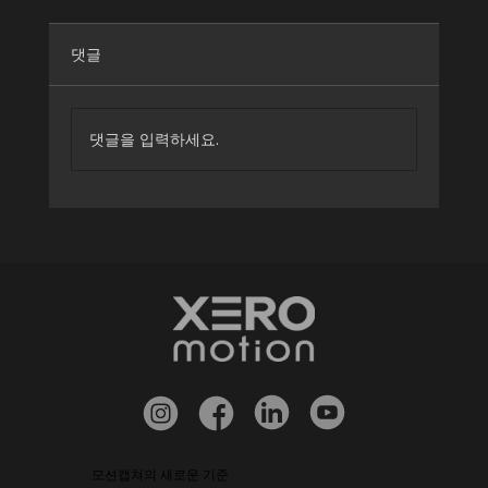
댓글
댓글을 입력하세요.
XEROmotion ICROS 2026 후원전시 참가
모션캡쳐의 새로운 기준