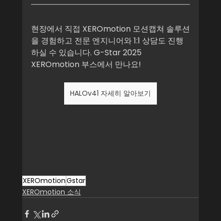
현장에서 직접 XEROmotion 모션캡쳐 솔루션
을 경험하고 전문 엔지니어와 1:1 상담도 진행
하실 수 있습니다. G-Star 2025 
XEROmotion 부스에서 만나요!
HALOv41 자세히 알아보기
XEROmotion
Gstar
XEROmotion 소식